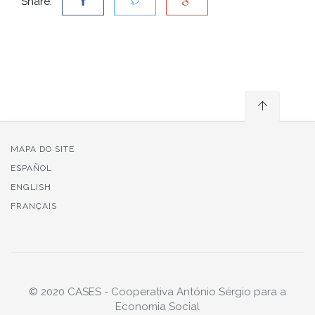
Share:
MAPA DO SITE
ESPAÑOL
ENGLISH
FRANÇAIS
© 2020 CASES - Cooperativa António Sérgio para a
Economia Social