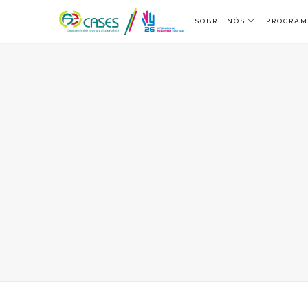
SOBRE NÓS
PROGRAM