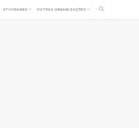
ATIVIDADES
OUTRAS ORGANIZAÇÕES
MP_ORIG