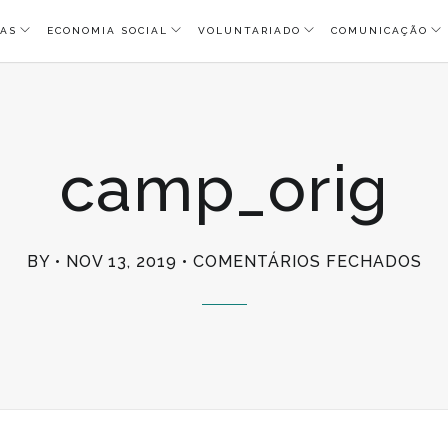
AS
ECONOMIA SOCIAL
VOLUNTARIADO
COMUNICAÇÃO
camp_orig
EM
BY
NOV 13, 2019
COMENTÁRIOS FECHADOS
CA