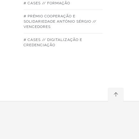
# CASES // FORMAÇÃO
# PRÉMIO COOPERAÇÃO E
SOLIDARIEDADE ANTÓNIO SÉRGIO //
VENCEDORES
# CASES // DIGITALIZAÇÃO E
CREDENCIAÇÃO