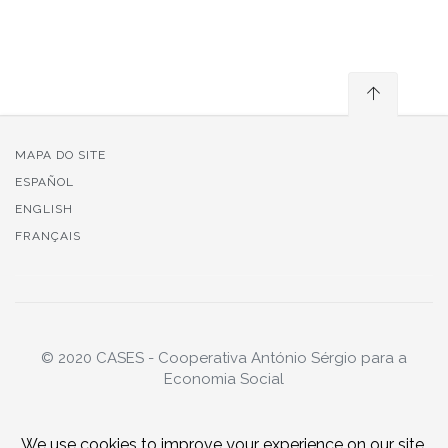
MAPA DO SITE
ESPAÑOL
ENGLISH
FRANÇAIS
© 2020 CASES - Cooperativa António Sérgio para a
Economia Social