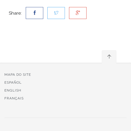
Share:
MAPA DO SITE
ESPAÑOL
ENGLISH
FRANÇAIS