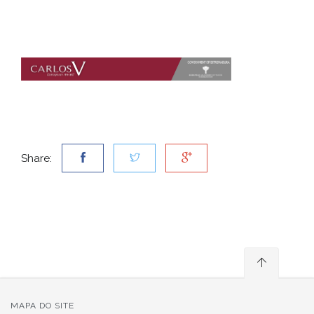
Share:
MAPA DO SITE