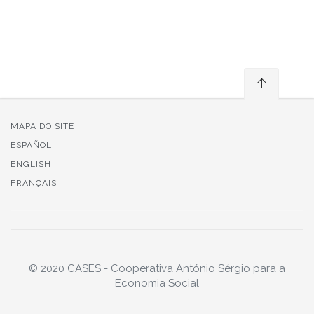
MAPA DO SITE
ESPAÑOL
ENGLISH
FRANÇAIS
© 2020 CASES - Cooperativa António Sérgio para a
Economia Social