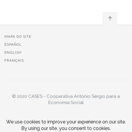
MAPA DO SITE
ESPAÑOL
ENGLISH
FRANÇAIS
© 2020 CASES - Cooperativa António Sérgio para a
Economia Social