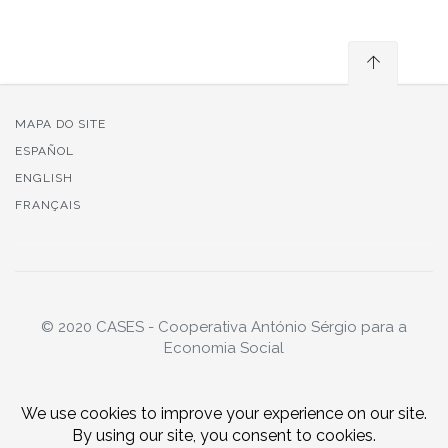
MAPA DO SITE
ESPAÑOL
ENGLISH
FRANÇAIS
© 2020 CASES - Cooperativa António Sérgio para a
Economia Social