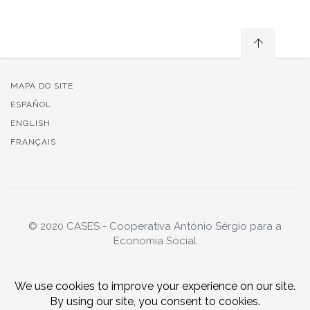
MAPA DO SITE
ESPAÑOL
ENGLISH
FRANÇAIS
© 2020 CASES - Cooperativa António Sérgio para a
Economia Social