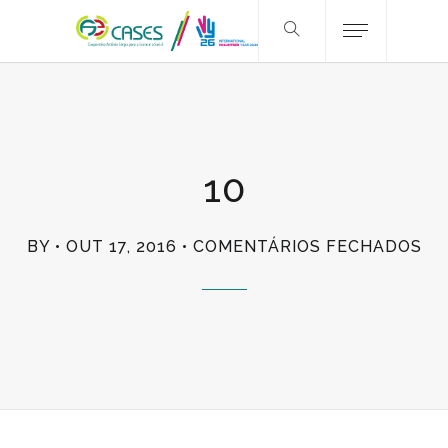
10
EM
BY
OUT 17, 2016
COMENTÁRIOS FECHADOS
10