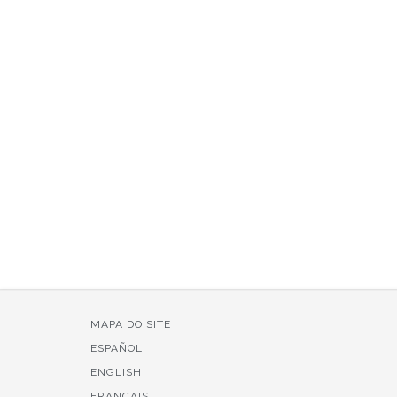
MAPA DO SITE
ESPAÑOL
ENGLISH
FRANÇAIS