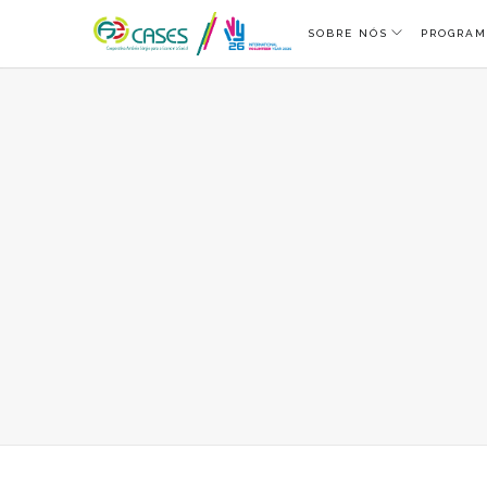
SOBRE NÓS
PROGRAM