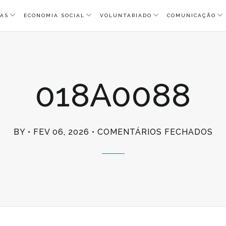
AS
ECONOMIA SOCIAL
VOLUNTARIADO
COMUNICAÇÃO
018A0088
EM
BY
FEV 06, 2026
COMENTÁRIOS FECHADOS
01