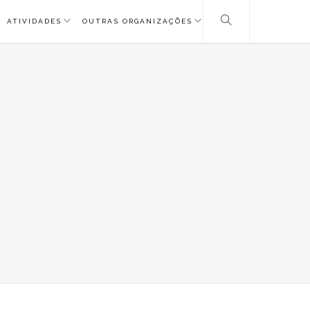
ATIVIDADES
OUTRAS ORGANIZAÇÕES
8A0088