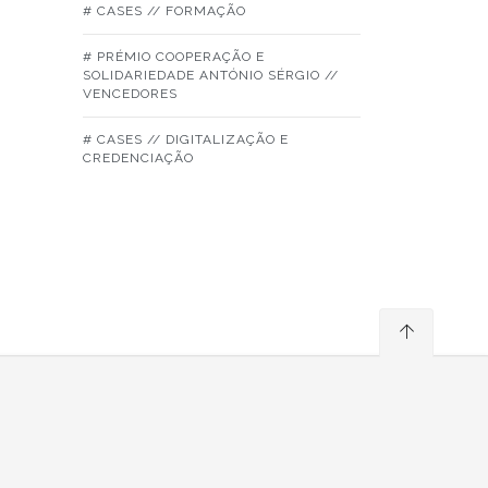
# CASES // FORMAÇÃO
# PRÉMIO COOPERAÇÃO E
SOLIDARIEDADE ANTÓNIO SÉRGIO //
VENCEDORES
# CASES // DIGITALIZAÇÃO E
CREDENCIAÇÃO