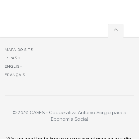
MAPA DO SITE
ESPAÑOL
ENGLISH
FRANÇAIS
© 2020 CASES - Cooperativa António Sérgio para a
Economia Social