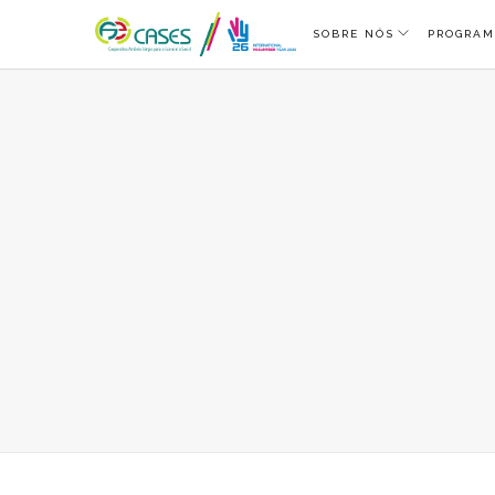
SOBRE NÓS
PROGRAM