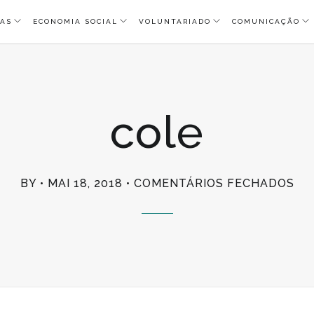
AS
ECONOMIA SOCIAL
VOLUNTARIADO
COMUNICAÇÃO
cole
EM
BY
MAI 18, 2018
COMENTÁRIOS FECHADOS
CO