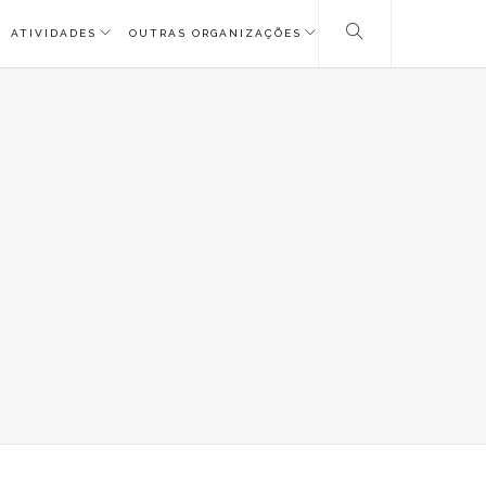
ATIVIDADES
OUTRAS ORGANIZAÇÕES
LE