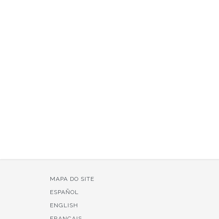
MAPA DO SITE
ESPAÑOL
ENGLISH
FRANÇAIS