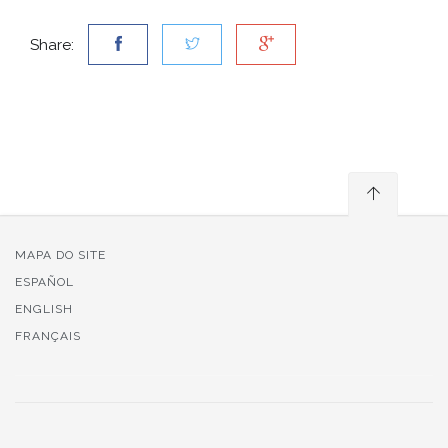
Share:
MAPA DO SITE
ESPAÑOL
ENGLISH
FRANÇAIS