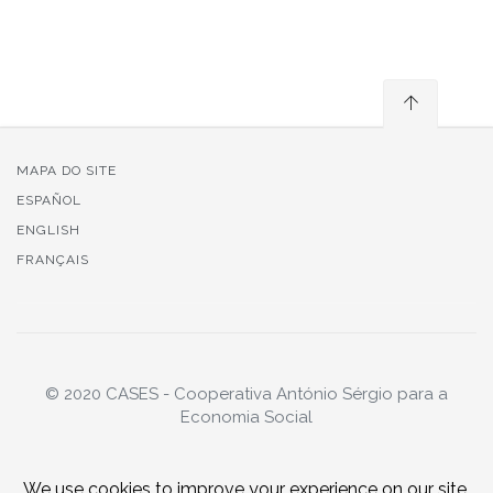
MAPA DO SITE
ESPAÑOL
ENGLISH
FRANÇAIS
© 2020 CASES - Cooperativa António Sérgio para a
Economia Social