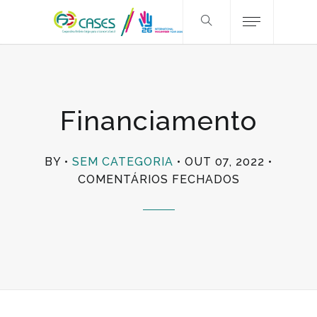
Financiamento
BY
SEM CATEGORIA
OUT 07, 2022
EM
COMENTÁRIOS FECHADOS
FINANCIAM