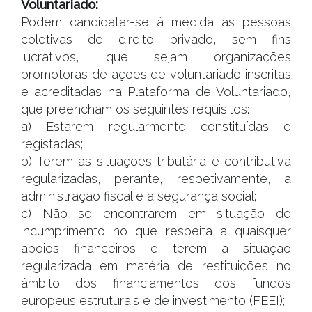
Voluntariado:
Podem candidatar-se à medida as pessoas
coletivas de direito privado, sem fins
lucrativos, que sejam organizações
promotoras de ações de voluntariado inscritas
e acreditadas na Plataforma de Voluntariado,
que preencham os seguintes requisitos:
a) Estarem regularmente constituídas e
registadas;
b) Terem as situações tributária e contributiva
regularizadas, perante, respetivamente, a
administração fiscal e a segurança social;
c) Não se encontrarem em situação de
incumprimento no que respeita a quaisquer
apoios financeiros e terem a situação
regularizada em matéria de restituições no
âmbito dos financiamentos dos fundos
europeus estruturais e de investimento (FEEI);