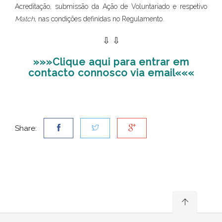
Acreditação, submissão da Ação de Voluntariado e respetivo
Match
, nas condições definidas no Regulamento.
⇩ ⇩
»»»Clique aqui para entrar em
contacto connosco via email«««
Share: