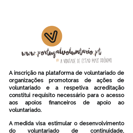
A inscrição na plataforma de voluntariado de
organizações promotoras de ações de
voluntariado e a respetiva acreditação
constitui requisito necessário para o acesso
aos apoios financeiros de apoio ao
voluntariado.
A medida visa estimular o desenvolvimento
do voluntariado de continuidade,