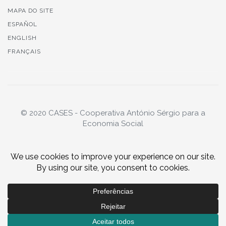
MAPA DO SITE
ESPAÑOL
ENGLISH
FRANÇAIS
© 2020 CASES - Cooperativa António Sérgio para a
Economia Social