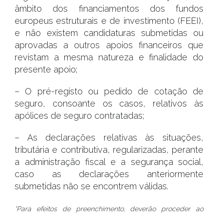
âmbito dos financiamentos dos fundos
europeus estruturais e de investimento (FEEI),
e não existem candidaturas submetidas ou
aprovadas a outros apoios financeiros que
revistam a mesma natureza e finalidade do
presente apoio;
– O pré-registo ou pedido de cotação de
seguro, consoante os casos, relativos às
apólices de seguro contratadas;
– As declarações relativas às situações,
tributária e contributiva, regularizadas, perante
a administração fiscal e a segurança social,
caso as declarações anteriormente
submetidas não se encontrem válidas.
*Para efeitos de preenchimento, deverão proceder ao