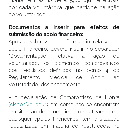
montante máximo de €15,00 (quinze euros),
por cada voluntário/a que participe na ação
de voluntariado.
Documentos a inserir para efeitos de
submissão do apoio financeiro:
Após a submissão do formulário relativo ao
apoio financeiro, deverá inserir, no separador
“Documentação” relativa à ação de
voluntariado, os elementos comprovativos
dos requisitos definidos no ponto 4 do
Regulamento Medida de Apoio ao
Voluntariado, designadamente:
– A declaração de Compromisso de Honra
(
disponível aqui
*) em como não se encontram
em situação de incumprimento relativamente a
quaisquer apoios financeiros, têm a situação
regularizada em matéria de restituições, no