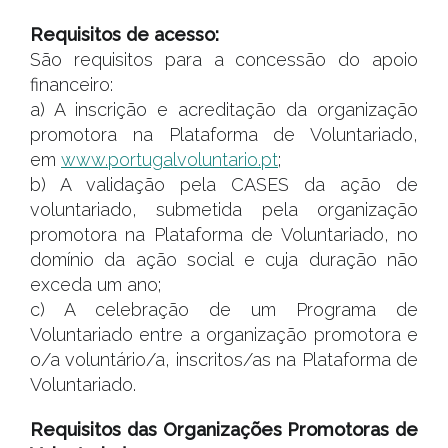
Requisitos de acesso:
São requisitos para a concessão do apoio
financeiro:
a) A inscrição e acreditação da organização
promotora na Plataforma de Voluntariado,
em
www.portugalvoluntario.pt
;
b) A validação pela CASES da ação de
voluntariado, submetida pela organização
promotora na Plataforma de Voluntariado, no
domínio da ação social e cuja duração não
exceda um ano;
c) A celebração de um Programa de
Voluntariado entre a organização promotora e
o/a voluntário/a, inscritos/as na Plataforma de
Voluntariado.
Requisitos das Organizações Promotoras de