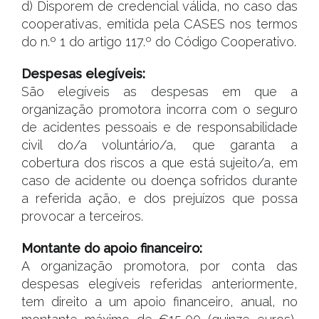
d) Disporem de credencial válida, no caso das
cooperativas, emitida pela CASES nos termos
do n.º 1 do artigo 117.º do Código Cooperativo.
Despesas elegíveis:
São elegíveis as despesas em que a
organização promotora incorra com o seguro
de acidentes pessoais e de responsabilidade
civil do/a voluntário/a, que garanta a
cobertura dos riscos a que está sujeito/a, em
caso de acidente ou doença sofridos durante
a referida ação, e dos prejuízos que possa
provocar a terceiros.
Montante do apoio financeiro:
A organização promotora, por conta das
despesas elegíveis referidas anteriormente,
tem direito a um apoio financeiro, anual, no