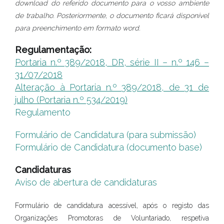
download do referido documento para o vosso ambiente
de trabalho. Posteriormente, o documento ficará disponível
para preenchimento em formato word.
Regulamentação:
Portaria n.º 389/2018, DR, série II – n.º 146 –
31/07/2018
Alteração à Portaria n.º 389/2018, de 31 de
julho (Portaria n.º 534/2019)
Regulamento
Formulário de Candidatura (para submissão)
Formulário de Candidatura (documento base)
Candidaturas
Aviso de abertura de candidaturas
Formulário de candidatura acessível, após o registo das
Organizações Promotoras de Voluntariado, respetiva