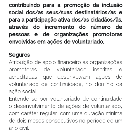
contribuindo para a promoção da inclusão
social dos/as seus/suas destinatários/as e
para a participação ativa dos/as cidadãos/ãs,
através do incremento do número de
pessoas e de organizações promotoras
envolvidas em ações de voluntariado.
Seguros
Atribuição de apoio financeiro às organizações
promotoras de voluntariado inscritas e
acreditadas que desenvolvam ações de
voluntariado de continuidade, no domínio da
ação social.
Entende-se por voluntariado de continuidade
o desenvolvimento de ações de voluntariado,
com caráter regular, com uma duração mínima
de dois meses consecutivos no período de um
ano civil.