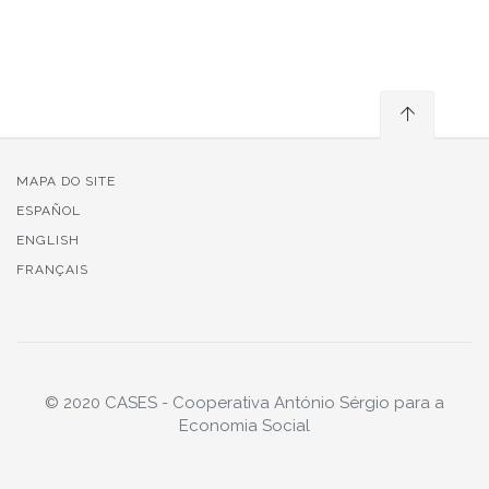
MAPA DO SITE
ESPAÑOL
ENGLISH
FRANÇAIS
© 2020 CASES - Cooperativa António Sérgio para a
Economia Social