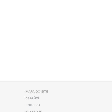
MAPA DO SITE
ESPAÑOL
ENGLISH
FRANÇAIS