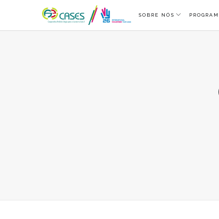
SOBRE NÓS
PROGRAM