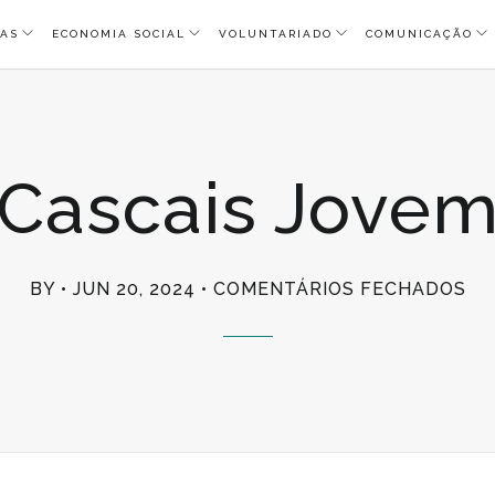
AS
ECONOMIA SOCIAL
VOLUNTARIADO
COMUNICAÇÃO
Cascais Jove
EM
BY
JUN 20, 2024
COMENTÁRIOS FECHADOS
CA
JO