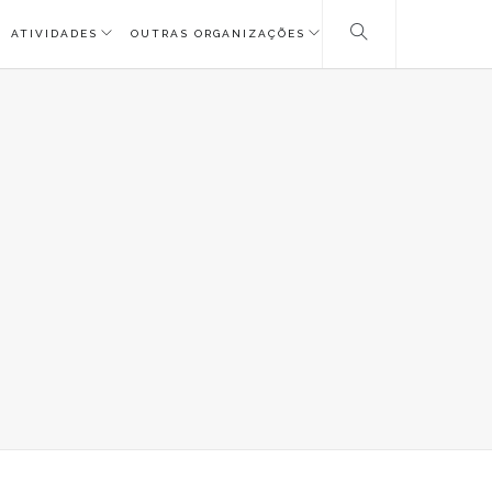
ATIVIDADES
OUTRAS ORGANIZAÇÕES
m
SCAIS
VEM