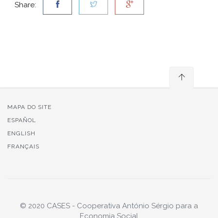
Share:
MAPA DO SITE
ESPAÑOL
ENGLISH
FRANÇAIS
© 2020 CASES - Cooperativa António Sérgio para a
Economia Social