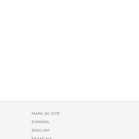
MAPA DO SITE
ESPAÑOL
ENGLISH
FRANÇAIS