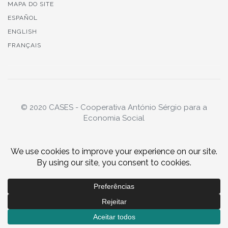
MAPA DO SITE
ESPAÑOL
ENGLISH
FRANÇAIS
© 2020 CASES - Cooperativa António Sérgio para a
Economia Social