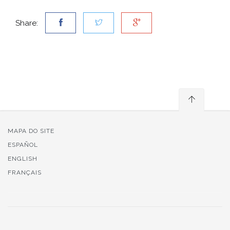
Share:
MAPA DO SITE
ESPAÑOL
ENGLISH
FRANÇAIS