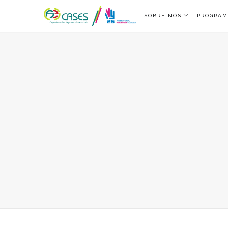
SOBRE NÓS
PROGRAM