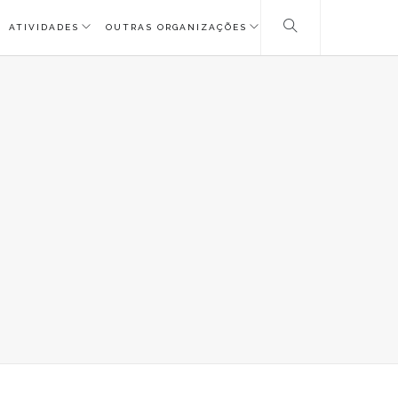
ATIVIDADES
OUTRAS ORGANIZAÇÕES
RMACAOLOGO