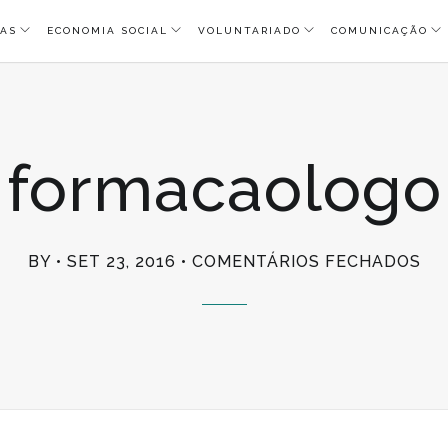
AS
ECONOMIA SOCIAL
VOLUNTARIADO
COMUNICAÇÃO
formacaologo
EM
BY
SET 23, 2016
COMENTÁRIOS FECHADOS
FO