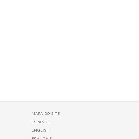
MAPA DO SITE
ESPAÑOL
ENGLISH
FRANÇAIS