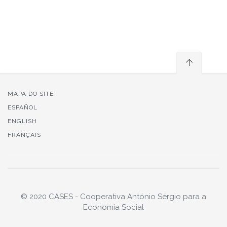
MAPA DO SITE
ESPAÑOL
ENGLISH
FRANÇAIS
© 2020 CASES - Cooperativa António Sérgio para a
Economia Social