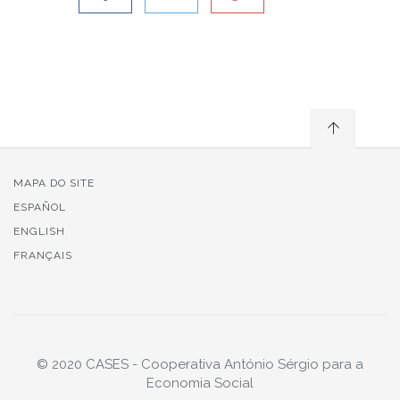
MAPA DO SITE
ESPAÑOL
ENGLISH
FRANÇAIS
© 2020 CASES - Cooperativa António Sérgio para a
Economia Social