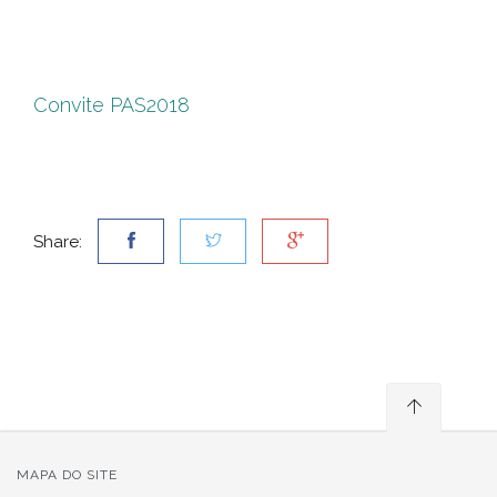
Convite PAS2018
Share:
MAPA DO SITE