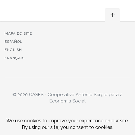
MAPA DO SITE
ESPAÑOL
ENGLISH
FRANÇAIS
© 2020 CASES - Cooperativa António Sérgio para a
Economia Social