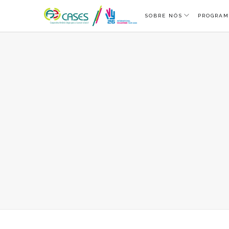
SOBRE NÓS
PROGRAM