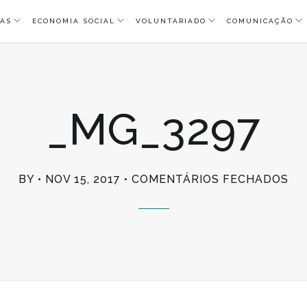
AS
ECONOMIA SOCIAL
VOLUNTARIADO
COMUNICAÇÃO
_MG_3297
EM
BY
NOV 15, 2017
COMENTÁRIOS FECHADOS
_M