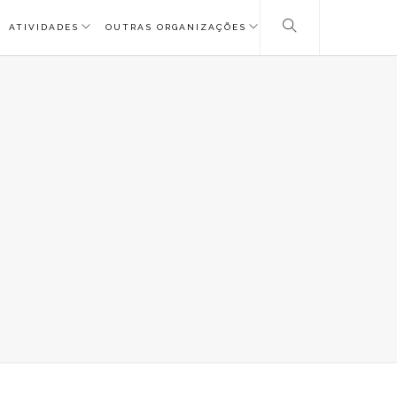
ATIVIDADES
OUTRAS ORGANIZAÇÕES
G_3297