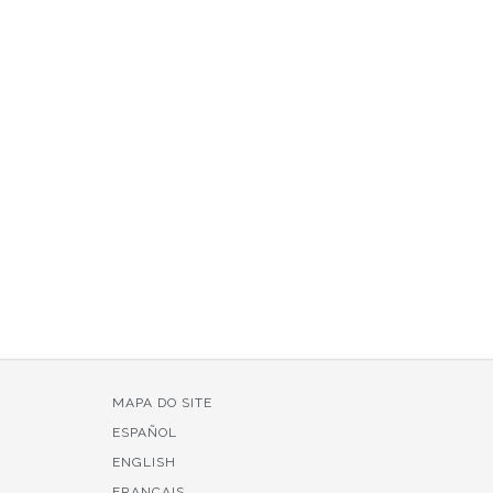
MAPA DO SITE
ESPAÑOL
ENGLISH
FRANÇAIS