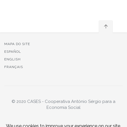
MAPA DO SITE
ESPAÑOL
ENGLISH
FRANÇAIS
© 2020 CASES - Cooperativa António Sérgio para a
Economia Social