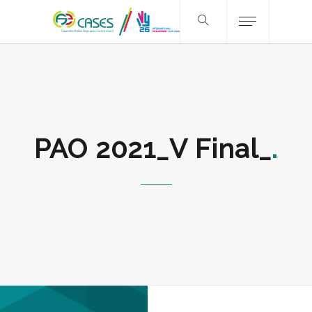
PAO 2021_V Final_