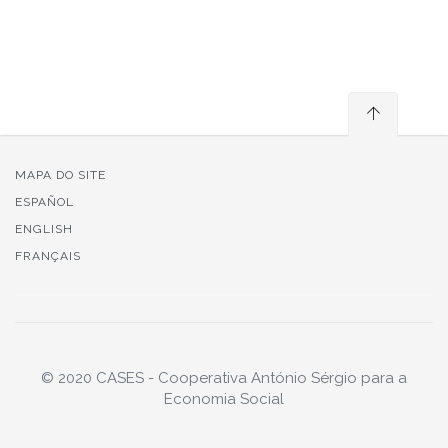
MAPA DO SITE
ESPAÑOL
ENGLISH
FRANÇAIS
© 2020 CASES - Cooperativa António Sérgio para a
Economia Social