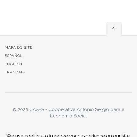
MAPA DO SITE
ESPAÑOL
ENGLISH
FRANÇAIS
© 2020 CASES - Cooperativa António Sérgio para a
Economia Social