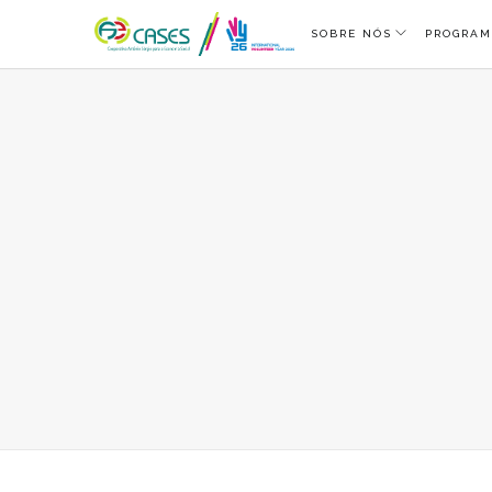
SOBRE NÓS
PROGRAM