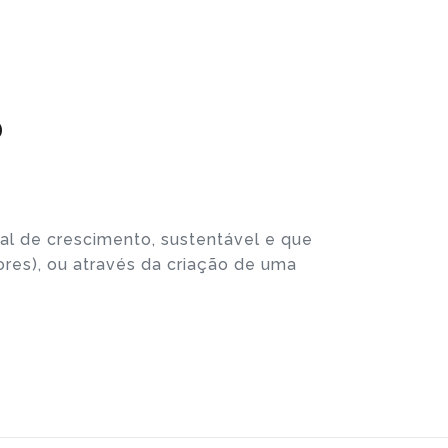
?
al de crescimento, sustentável e que
res), ou através da criação de uma
.