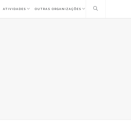
ATIVIDADES
OUTRAS ORGANIZAÇÕES