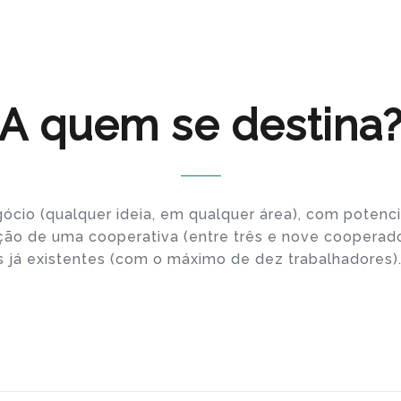
A quem se destina
ócio (qualquer ideia, em qualquer área), com potenci
ação de uma cooperativa (entre três e nove cooperado
 já existentes (com o máximo de dez trabalhadores)