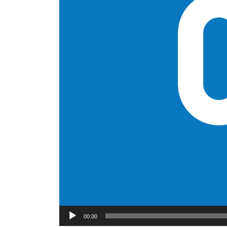
00:00