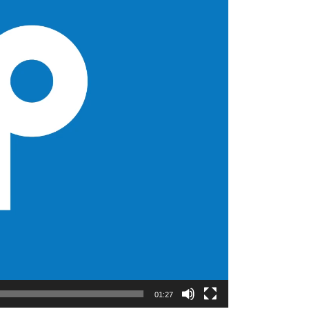
01:27