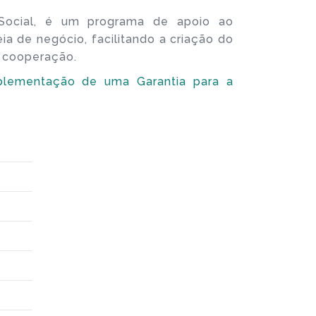
Social, é um programa de apoio ao
 de negócio, facilitando a criação do
e cooperação.
plementação de uma Garantia para a