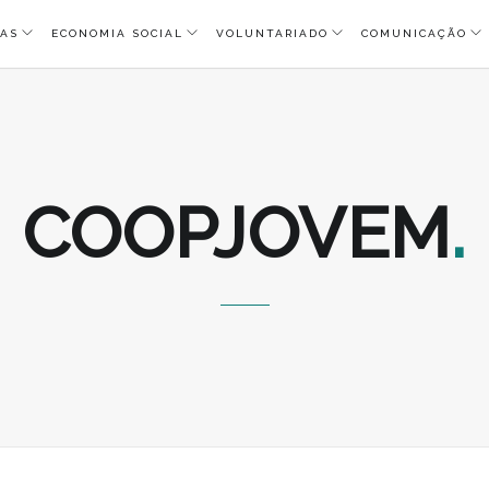
AS
ECONOMIA SOCIAL
VOLUNTARIADO
COMUNICAÇÃO
COOPJOVEM