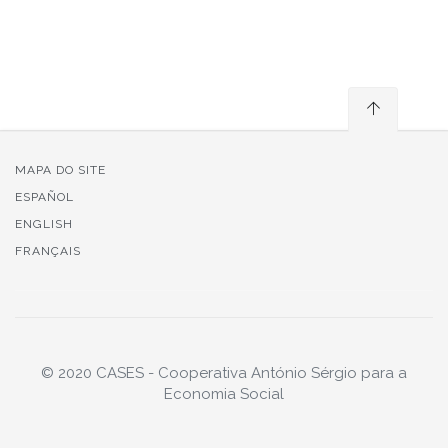
MAPA DO SITE
ESPAÑOL
ENGLISH
FRANÇAIS
© 2020 CASES - Cooperativa António Sérgio para a
Economia Social