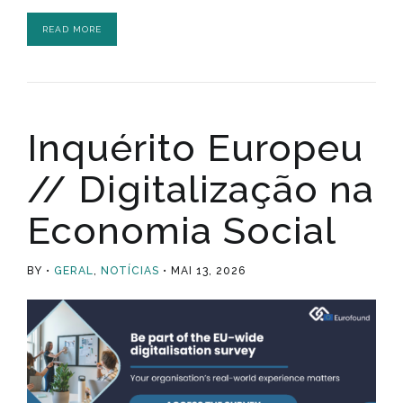
READ MORE
Inquérito Europeu
// Digitalização na
Economia Social
BY
GERAL
,
NOTÍCIAS
MAI 13, 2026