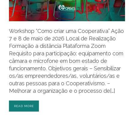
Workshop “Como criar uma Cooperativa” Ação
7 e 8 de maio de 2026 Local de Realização
Formação a distância Plataforma Zoom
Requisito para participação: equipamento com
câmara e microfone em bom estado de
funcionamento. Objetivos gerais – Sensibilizar
os/as empreendedores/as, voluntários/as e
outras pessoas para o Cooperativismo. –
Melhorar a organização e o processo de[…]
READ MORE