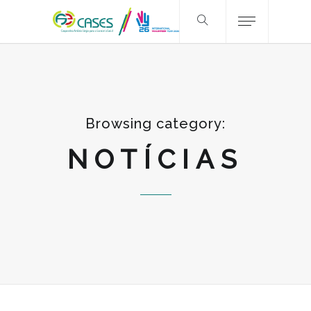
Browsing category:
NOTÍCIAS