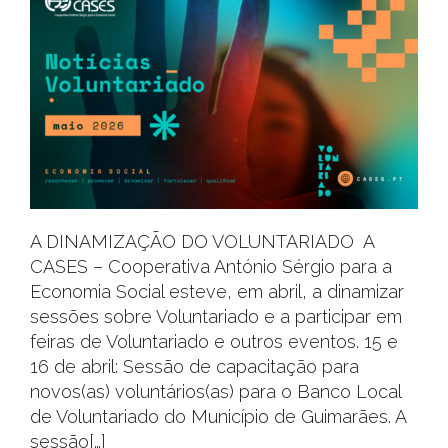
A DINAMIZAÇÃO DO VOLUNTARIADO A
CASES – Cooperativa António Sérgio para a
Economia Social esteve, em abril, a dinamizar
sessões sobre Voluntariado e a participar em
feiras de Voluntariado e outros eventos. 15 e
16 de abril: Sessão de capacitação para
novos(as) voluntários(as) para o Banco Local
de Voluntariado do Município de Guimarães. A
sessão[…]