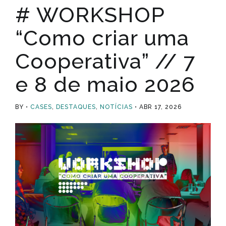
# WORKSHOP
“Como criar uma
Cooperativa” // 7
e 8 de maio 2026
BY
CASES
,
DESTAQUES
,
NOTÍCIAS
ABR 17, 2026