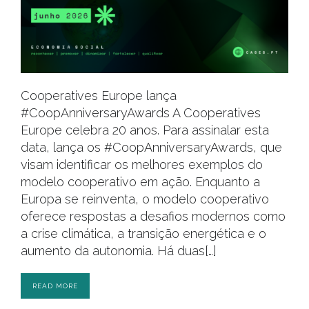
Cooperatives Europe lança
#CoopAnniversaryAwards A Cooperatives
Europe celebra 20 anos. Para assinalar esta
data, lança os #CoopAnniversaryAwards, que
visam identificar os melhores exemplos do
modelo cooperativo em ação. Enquanto a
Europa se reinventa, o modelo cooperativo
oferece respostas a desafios modernos como
a crise climática, a transição energética e o
aumento da autonomia. Há duas[…]
READ MORE