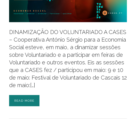
DINAMIZAÇÃO DO VOLUNTARIADO A CASES
– Cooperativa António Sérgio para a Economia
Social esteve, em maio, a dinamizar sessões
sobre Voluntariado e a participar em feiras de
Voluntariado e outros eventos. Eis as sessões
que a CASES fez / participou em maio: 9 e 10
de maio: Festival de Voluntariado de Cascais 12
de maio:[…]
READ MORE