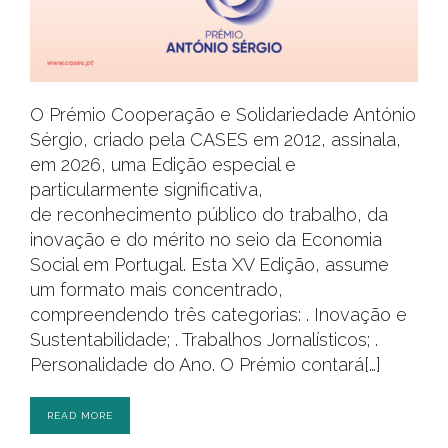
O Prémio Cooperação e Solidariedade António
Sérgio, criado pela CASES em 2012, assinala,
em 2026, uma Edição especial e
particularmente significativa,
de reconhecimento público do trabalho, da
inovação e do mérito no seio da Economia
Social em Portugal. Esta XV Edição, assume
um formato mais concentrado,
compreendendo três categorias: . Inovação e
Sustentabilidade; . Trabalhos Jornalísticos; .
Personalidade do Ano. O Prémio contará[…]
READ MORE