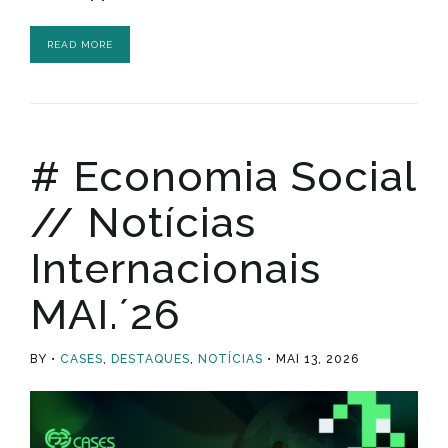
READ MORE
# Economia Social
// Notícias
Internacionais
MAI.´26
BY
CASES
,
DESTAQUES
,
NOTÍCIAS
MAI 13, 2026