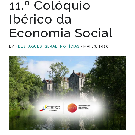
11.º Colóquio
Ibérico da
Economia Social
BY
DESTAQUES
,
GERAL
,
NOTÍCIAS
MAI 13, 2026