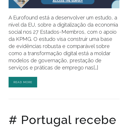
A Eurofound está a desenvolver um estudo, a
nível da EU, sobre a digitalização da economia
social nos 27 Estados-Membros, com o apoio
da KPMG. O estudo visa construir uma base
de evidências robusta e comparável sobre
como a transformação digital está a moldar
modelos de governação, prestação de
serviços e práticas de emprego nas[…]
READ MORE
# Portugal recebe