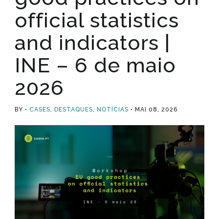
official statistics
and indicators |
INE – 6 de maio
2026
BY
CASES
,
DESTAQUES
,
NOTÍCIAS
MAI 08, 2026