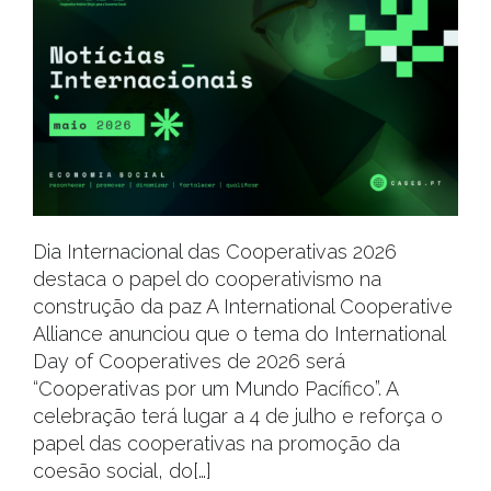
Dia Internacional das Cooperativas 2026
destaca o papel do cooperativismo na
construção da paz A International Cooperative
Alliance anunciou que o tema do International
Day of Cooperatives de 2026 será
“Cooperativas por um Mundo Pacífico”. A
celebração terá lugar a 4 de julho e reforça o
papel das cooperativas na promoção da
coesão social, do[…]