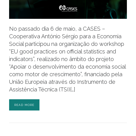
No passado dia 6 de maio, a CASES –
Cooperativa António Sérgio para a Economia
Social participou na organização do workshop
“EU good practices on official statistics and
indicators”, realizado no âmbito do projeto
“Apoiar o desenvolvimento da economia social
como motor de crescimento”, financiado pela
União Europeia através do Instrumento de
Assistência Técnica (TSI)[…]
READ MORE