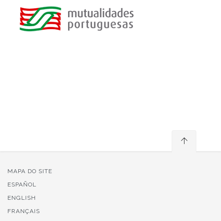
MAPA DO SITE
ESPAÑOL
ENGLISH
FRANÇAIS