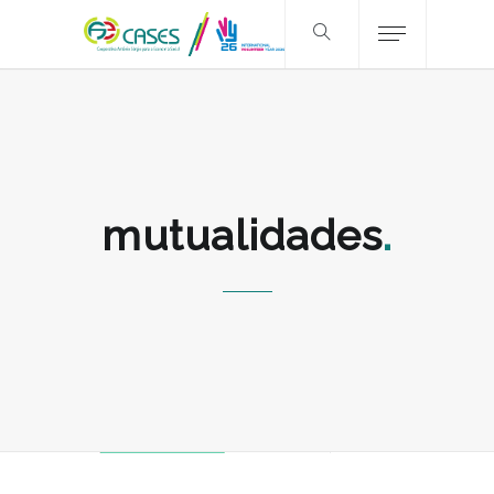
mutualidades