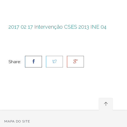
INE
04
2017 02 17 Intervenção CSES 2013 INE 04
Share:
MAPA DO SITE