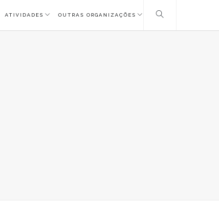
ATIVIDADES
OUTRAS ORGANIZAÇÕES
IVO