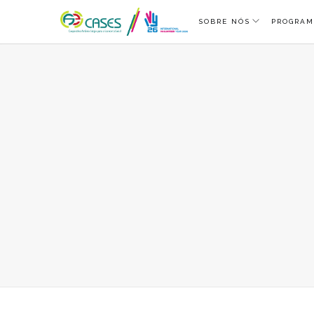
SOBRE NÓS
PROGRAM