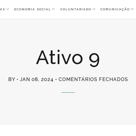
AS
ECONOMIA SOCIAL
VOLUNTARIADO
COMUNICAÇÃO
Ativo 9
EM
BY
JAN 08, 2024
COMENTÁRIOS FECHADOS
AT
9