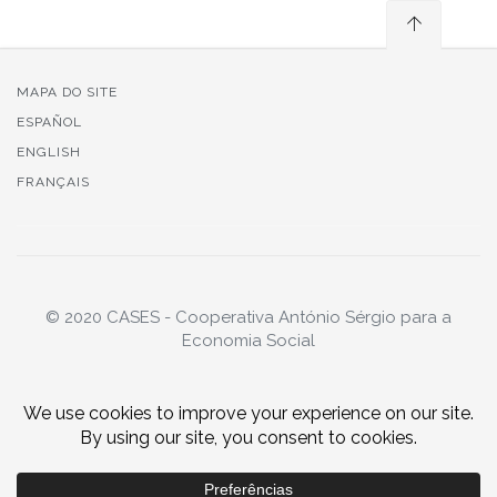
MAPA DO SITE
ESPAÑOL
ENGLISH
FRANÇAIS
© 2020 CASES - Cooperativa António Sérgio para a
Economia Social