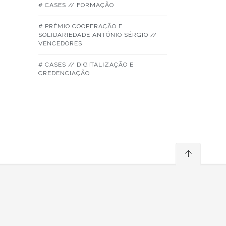
# CASES // FORMAÇÃO
# PRÉMIO COOPERAÇÃO E
SOLIDARIEDADE ANTÓNIO SÉRGIO //
VENCEDORES
# CASES // DIGITALIZAÇÃO E
CREDENCIAÇÃO