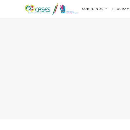
SOBRE NÓS
PROGRAM