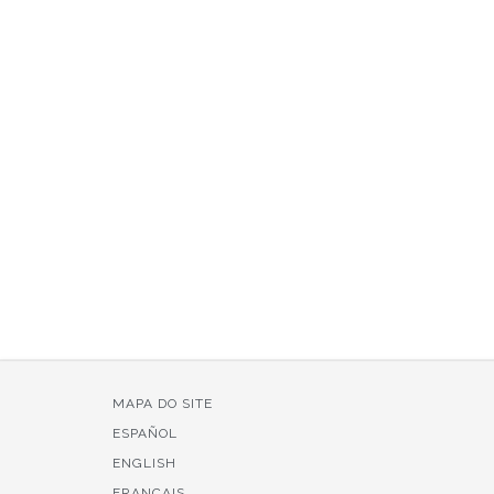
MAPA DO SITE
ESPAÑOL
ENGLISH
FRANÇAIS