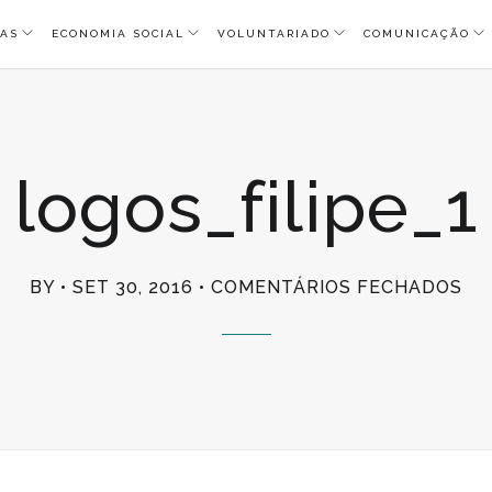
AS
ECONOMIA SOCIAL
VOLUNTARIADO
COMUNICAÇÃO
logos_filipe_1
EM
BY
SET 30, 2016
COMENTÁRIOS FECHADOS
LO