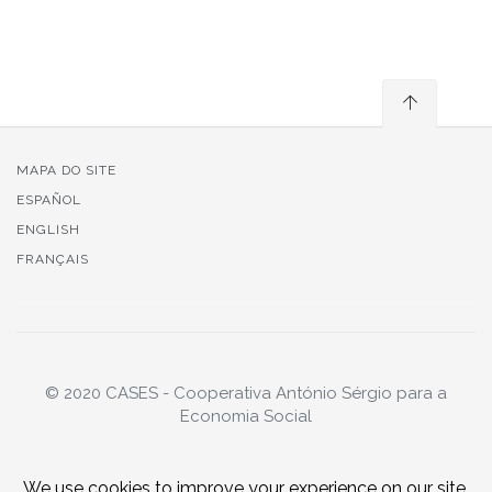
MAPA DO SITE
ESPAÑOL
ENGLISH
FRANÇAIS
© 2020 CASES - Cooperativa António Sérgio para a
Economia Social