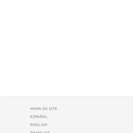
MAPA DO SITE
ESPAÑOL
ENGLISH
FRANÇAIS