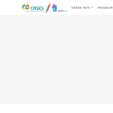
SOBRE NÓS
PROGRAM