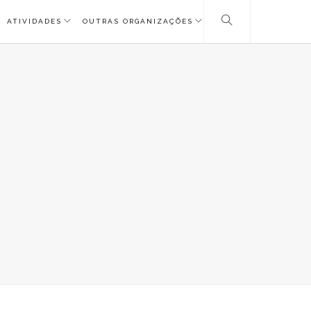
ATIVIDADES
OUTRAS ORGANIZAÇÕES
G_9355