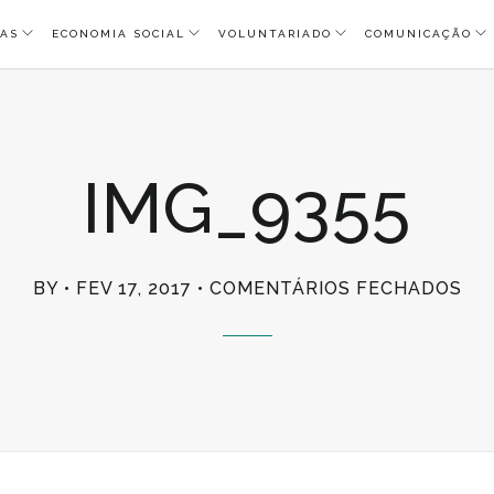
AS
ECONOMIA SOCIAL
VOLUNTARIADO
COMUNICAÇÃO
IMG_9355
EM
BY
FEV 17, 2017
COMENTÁRIOS FECHADOS
IM