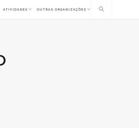
ATIVIDADES
OUTRAS ORGANIZAÇÕES
o
RRAS
URO