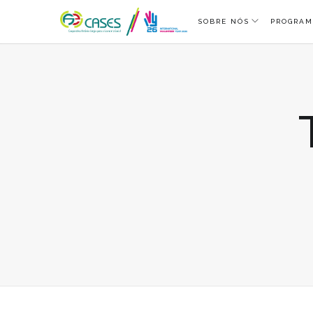
SOBRE NÓS
PROGRAM