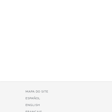
MAPA DO SITE
ESPAÑOL
ENGLISH
FRANÇAIS