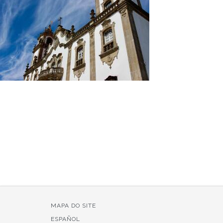
MAPA DO SITE
ESPAÑOL