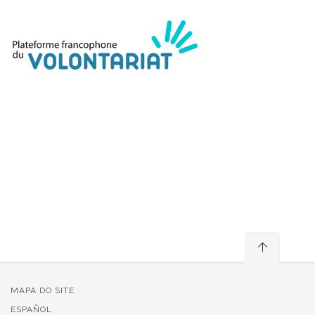
MAPA DO SITE
ESPAÑOL