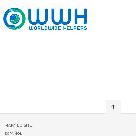
MAPA DO SITE
ESPAÑOL